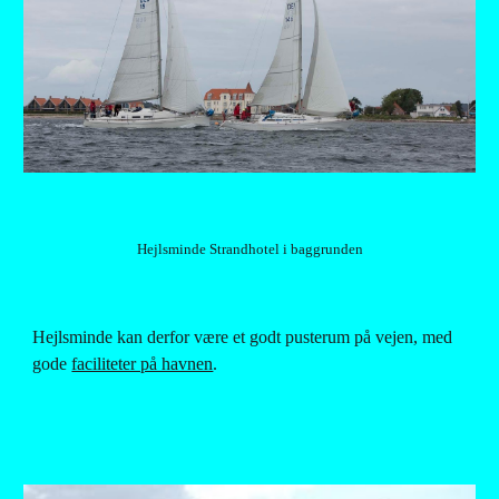
Hejlsminde Strandhotel i baggrunden
Hejlsminde kan derfor være et godt pusterum på vejen, med 
gode
faciliteter på havnen
.