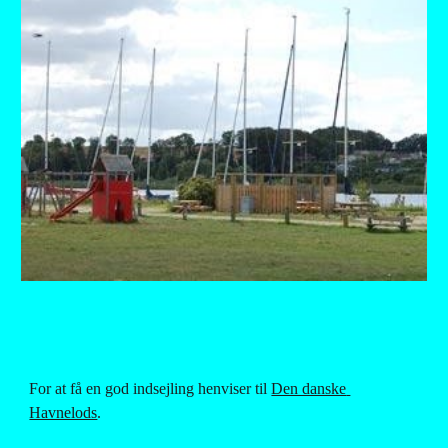
For at få en god indsejling henviser til
Den danske 
Havnelods
.